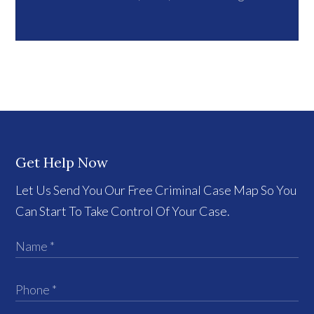
Get Help Now
Let Us Send You Our Free Criminal Case Map So You
Can Start To Take Control Of Your Case.