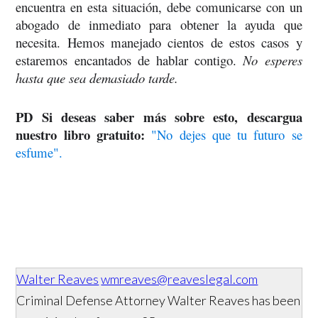
encuentra en esta situación, debe comunicarse con un 
abogado de inmediato para obtener la ayuda que 
necesita. Hemos manejado cientos de estos casos y 
estaremos encantados de hablar contigo.
 No esperes 
hasta que sea demasiado tarde.
PD Si deseas saber más sobre esto, descargua 
nuestro libro gratuito:
"No dejes que tu futuro se 
esfume".
Walter Reaves
wmreaves@reaveslegal.com
Criminal Defense Attorney Walter Reaves has been