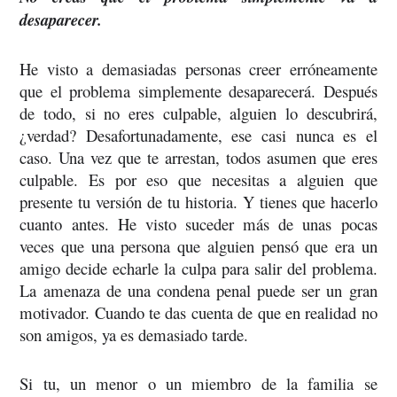
desaparecer.
He visto a demasiadas personas creer erróneamente 
que el problema simplemente desaparecerá. Después 
de todo, si no eres culpable, alguien lo descubrirá, 
¿verdad? Desafortunadamente, ese casi nunca es el 
caso. Una vez que te arrestan, todos asumen que eres 
culpable. Es por eso que necesitas a alguien que 
presente tu versión de tu historia. Y tienes que hacerlo 
cuanto antes. He visto suceder más de unas pocas 
veces que una persona que alguien pensó que era un 
amigo decide echarle la culpa para salir del problema. 
La amenaza de una condena penal puede ser un gran 
motivador. Cuando te das cuenta de que en realidad no 
son amigos, ya es demasiado tarde.
Si tu, un menor o un miembro de la familia se 