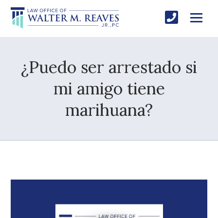
¿Puedo ser arrestado si
mi amigo tiene
marihuana?