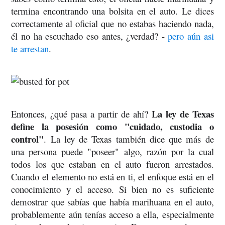
termina encontrando una bolsita en el auto. Le dices 
correctamente al oficial que no estabas haciendo nada, 
él no ha escuchado eso antes, ¿verdad? - 
pero aún asi 
te arrestan
.
La ley de Texas 
​​Entonces, ¿qué pasa a partir de ahí? 
define la posesión como "cuidado, custodia o 
control"
. La ley de Texas también dice que más de 
una persona puede "poseer" algo, razón por la cual 
todos los que estaban en el auto fueron arrestados. 
Cuando el elemento no está en ti, el enfoque está en el 
conocimiento y el acceso. Si bien no es suficiente 
demostrar que sabías que había marihuana en el auto, 
probablemente aún tenías acceso a ella, especialmente 