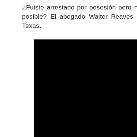
¿Fuiste arrestado por posesión pero 
posible? El abogado Walter Reaves 
Texas.