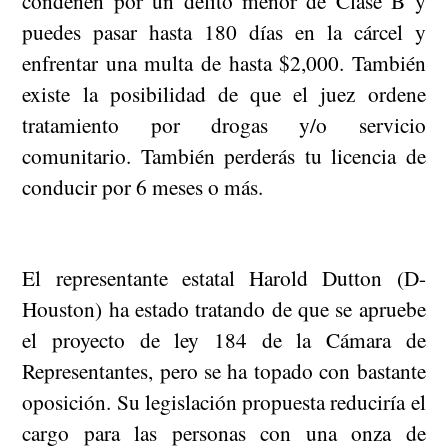
condenen por un delito menor de Clase B y
puedes pasar hasta 180 días en la cárcel y
enfrentar una multa de hasta $2,000. También
existe la posibilidad de que el juez ordene
tratamiento por drogas y/o servicio
comunitario. También perderás tu licencia de
conducir por 6 meses o más.
El representante estatal Harold Dutton (D-
Houston) ha estado tratando de que se apruebe
el proyecto de ley 184 de la Cámara de
Representantes, pero se ha topado con bastante
oposición. Su legislación propuesta reduciría el
cargo para las personas con una onza de