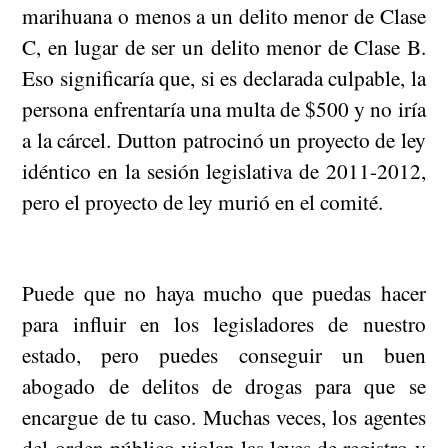
marihuana o menos a un delito menor de Clase
C, en lugar de ser un delito menor de Clase B.
Eso significaría que, si es declarada culpable, la
persona enfrentaría una multa de $500 y no iría
a la cárcel. Dutton patrocinó un proyecto de ley
idéntico en la sesión legislativa de 2011-2012,
pero el proyecto de ley murió en el comité.
Puede que no haya mucho que puedas hacer
para influir en los legisladores de nuestro
estado, pero puedes conseguir un buen
abogado de delitos de drogas para que se
encargue de tu caso. Muchas veces, los agentes
del orden público violan las leyes de registro y