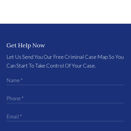
Get Help Now
Let Us Send You Our Free Criminal Case Map So You
Can Start To Take Control Of Your Case.