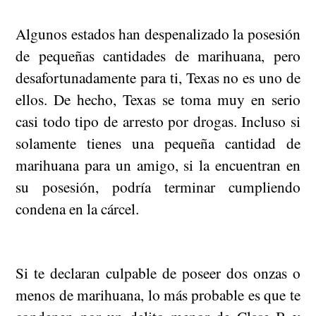
Algunos estados han despenalizado la posesión
de pequeñas cantidades de marihuana, pero
desafortunadamente para ti, Texas no es uno de
ellos. De hecho, Texas se toma muy en serio
casi todo tipo de arresto por drogas. Incluso si
solamente tienes una pequeña cantidad de
marihuana para un amigo, si la encuentran en
su posesión, podría terminar cumpliendo
condena en la cárcel.
Si te declaran culpable de poseer dos onzas o
menos de marihuana, lo más probable es que te