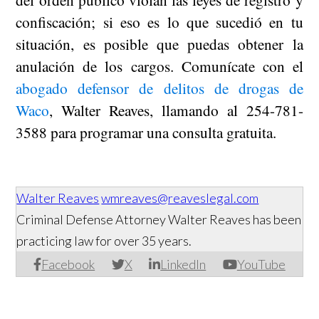
confiscación; si eso es lo que sucedió en tu
situación, es posible que puedas obtener la
anulación de los cargos. Comunícate con el
abogado defensor de delitos de drogas de
Waco
, Walter Reaves, llamando al 254-781-
3588 para programar una consulta gratuita.
Walter Reaves
wmreaves@reaveslegal.com
Criminal Defense Attorney Walter Reaves has been
practicing law for over 35 years.
Facebook
X
LinkedIn
YouTube