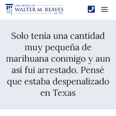
Solo tenía una cantidad
muy pequeña de
marihuana conmigo y aun
así fui arrestado. Pensé
que estaba despenalizado
en Texas