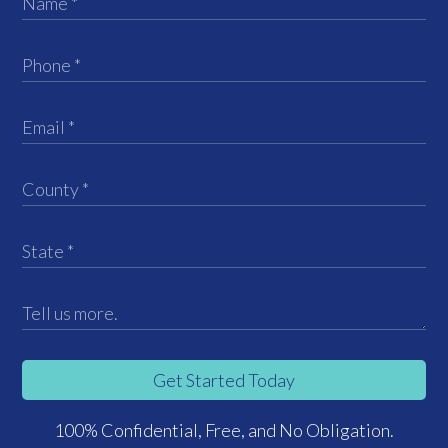
Get Started Today
100% Confidential, Free, and No Obligation.