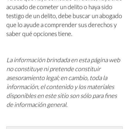
acusado de cometer un delito o haya sido
testigo de un delito, debe buscar un abogado
que lo ayude a comprender sus derechos y
saber qué opciones tiene.
La información brindada en esta página web
no constituye ni pretende constituir
asesoramiento legal; en cambio, toda la
información, el contenido y los materiales
disponibles en este sitio son sólo para fines
de información general.