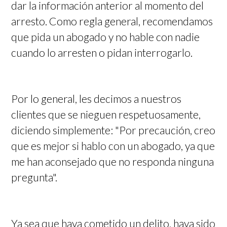
dar la información anterior al momento del
arresto. Como regla general, recomendamos
que pida un abogado y no hable con nadie
cuando lo arresten o pidan interrogarlo.
Por lo general, les decimos a nuestros
clientes que se nieguen respetuosamente,
diciendo simplemente: "Por precaución, creo
que es mejor si hablo con un abogado, ya que
me han aconsejado que no responda ninguna
pregunta".
Ya sea que haya cometido un delito, haya sido