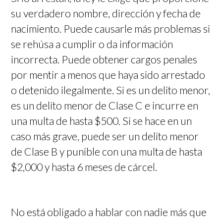
su verdadero nombre, dirección y fecha de
nacimiento. Puede causarle más problemas si
se rehúsa a cumplir o da información
incorrecta. Puede obtener cargos penales
por mentir a menos que haya sido arrestado
o detenido ilegalmente. Si es un delito menor,
es un delito menor de Clase C e incurre en
una multa de hasta $500. Si se hace en un
caso más grave, puede ser un delito menor
de Clase B y punible con una multa de hasta
$2,000 y hasta 6 meses de cárcel.
No está obligado a hablar con nadie más que